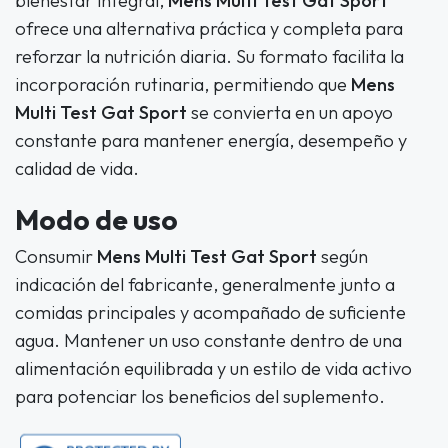
bienestar integral,
Mens Multi Test Gat Sport
ofrece una alternativa práctica y completa para
reforzar la nutrición diaria. Su formato facilita la
incorporación rutinaria, permitiendo que
Mens
Multi Test Gat Sport
se convierta en un apoyo
constante para mantener energía, desempeño y
calidad de vida.
Modo de uso
Consumir
Mens Multi Test Gat Sport
según
indicación del fabricante, generalmente junto a
comidas principales y acompañado de suficiente
agua. Mantener un uso constante dentro de una
alimentación equilibrada y un estilo de vida activo
para potenciar los beneficios del suplemento.