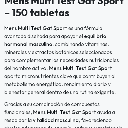
Mens Multi Test Gat Sport
– 150 tabletas
Mens Multi Test Gat Sport
es una fórmula
avanzada diseñada para apoyar el
equilibrio
hormonal masculino
, combinando vitaminas,
minerales y extractos botánicos seleccionados
para complementar las necesidades nutricionales
del hombre activo.
Mens Multi Test Gat Sport
aporta micronutrientes clave que contribuyen al
metabolismo energético, rendimiento diario y
bienestar general dentro de una rutina exigente.
Gracias a su combinación de compuestos
funcionales,
Mens Multi Test Gat Sport
ayuda a
respaldar la
vitalidad masculina
, favoreciendo