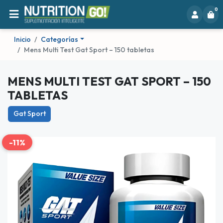
0
Inicio
Categorías
Mens Multi Test Gat Sport – 150 tabletas
MENS MULTI TEST GAT SPORT – 150
TABLETAS
Gat Sport
-11%