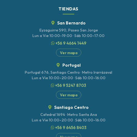
TIENDAS
San Bernardo
Eyzaguirre 590, Paseo San Jorge
Lun a Vie 10:00–19:00 · Sáb 10:00–17:00
+56 9 4664 1449
Ver mapa
Portugal
Portugal 676, Santiago Centro · Metro Irarrázaval
Lun a Vie 10:00–20:00 · Sáb 10:00–16:00
+56 9 5247 8703
Ver mapa
Santiago Centro
Catedral 1694 · Metro Santa Ana
Lun a Vie 10:00–20:00 · Sáb 10:00–16:00
+56 9 6456 8403
Ver mapa