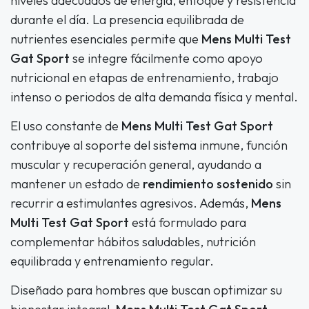
niveles adecuados de energía, enfoque y resistencia
durante el día. La presencia equilibrada de
nutrientes esenciales permite que
Mens Multi Test
Gat Sport
se integre fácilmente como apoyo
nutricional en etapas de entrenamiento, trabajo
intenso o periodos de alta demanda física y mental.
El uso constante de
Mens Multi Test Gat Sport
contribuye al soporte del sistema inmune, función
muscular y recuperación general, ayudando a
mantener un estado de
rendimiento sostenido
sin
recurrir a estimulantes agresivos. Además,
Mens
Multi Test Gat Sport
está formulado para
complementar hábitos saludables, nutrición
equilibrada y entrenamiento regular.
Diseñado para hombres que buscan optimizar su