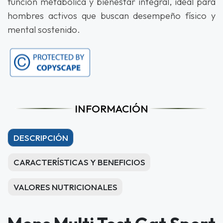
función metabólica y bienestar integral, ideal para
hombres activos que buscan desempeño físico y
mental sostenido.
INFORMACIÓN
DESCRIPCIÓN
CARACTERÍSTICAS Y BENEFICIOS
VALORES NUTRICIONALES