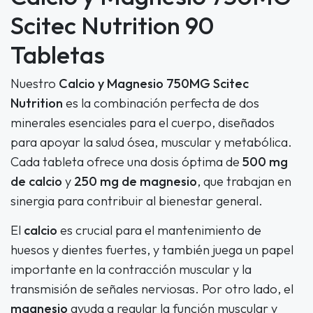
Scitec Nutrition 90
Tabletas
Nuestro
Calcio y Magnesio 750MG Scitec
Nutrition
es la combinación perfecta de dos
minerales esenciales para el cuerpo, diseñados
para apoyar la salud ósea, muscular y metabólica.
Cada tableta ofrece una dosis óptima de
500 mg
de calcio
y
250 mg de magnesio
, que trabajan en
sinergia para contribuir al bienestar general.
El
calcio
es crucial para el mantenimiento de
huesos y dientes fuertes, y también juega un papel
importante en la contracción muscular y la
transmisión de señales nerviosas. Por otro lado, el
magnesio
ayuda a regular la función muscular y