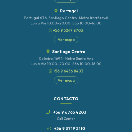
Portugal
Portugal 676, Santiago Centro · Metro Irarrázaval
Lun a Vie 10:00–20:00 · Sáb 10:00–16:00
+56 9 5247 8703
Ver mapa
Santiago Centro
Catedral 1694 · Metro Santa Ana
Lun a Vie 10:00–20:00 · Sáb 10:00–16:00
+56 9 6456 8403
Ver mapa
CONTACTO
+56 9 6765 4203
Call Center
+56 9 3719 2110