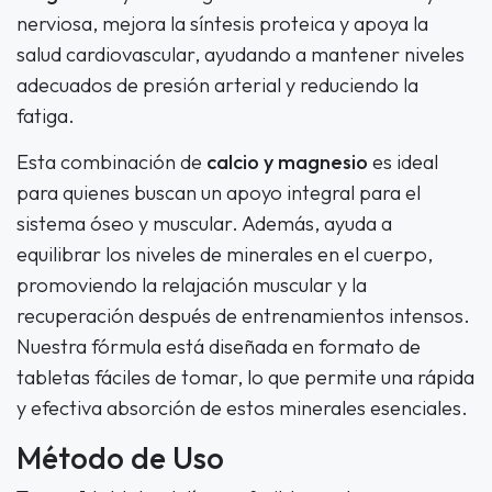
nerviosa, mejora la síntesis proteica y apoya la
salud cardiovascular, ayudando a mantener niveles
adecuados de presión arterial y reduciendo la
fatiga.
Esta combinación de
calcio y magnesio
es ideal
para quienes buscan un apoyo integral para el
sistema óseo y muscular. Además, ayuda a
equilibrar los niveles de minerales en el cuerpo,
promoviendo la relajación muscular y la
recuperación después de entrenamientos intensos.
Nuestra fórmula está diseñada en formato de
tabletas fáciles de tomar, lo que permite una rápida
y efectiva absorción de estos minerales esenciales.
Método de Uso