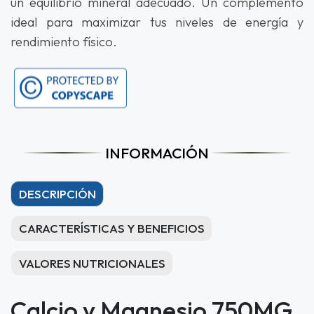
un equilibrio mineral adecuado. Un complemento
ideal para maximizar tus niveles de energía y
rendimiento físico.
INFORMACIÓN
DESCRIPCIÓN
CARACTERÍSTICAS Y BENEFICIOS
VALORES NUTRICIONALES
Calcio y Magnesio 750MG