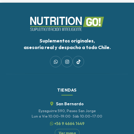
Suplementos originales,
asesoría real y despacho a todo Chile.
TIENDAS
San Bernardo
Eyzaguirre 590, Paseo San Jorge
Lun a Vie 10:00–19:00 · Sáb 10:00–17:00
+56 9 4664 1449
Ver mapa