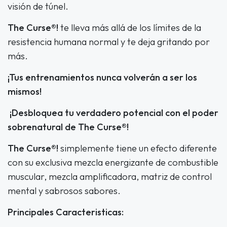
visión de túnel.
The Curse®!
te lleva más allá de los límites de la
resistencia humana normal y te deja gritando por
más.
¡Tus entrenamientos nunca volverán a ser los
mismos!
¡Desbloquea tu verdadero potencial con el poder
sobrenatural de The Curse®!
The Curse®!
simplemente tiene un efecto diferente
con su exclusiva mezcla energizante de combustible
muscular, mezcla amplificadora, matriz de control
mental y sabrosos sabores.
Principales Caracteristicas: