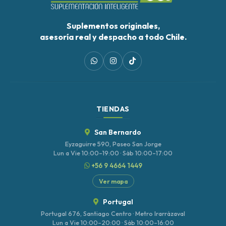
Suplementos originales,
asesoría real y despacho a todo Chile.
TIENDAS
San Bernardo
Eyzaguirre 590, Paseo San Jorge
Lun a Vie 10:00–19:00 · Sáb 10:00–17:00
+56 9 4664 1449
Ver mapa
Portugal
Portugal 676, Santiago Centro · Metro Irarrázaval
Lun a Vie 10:00–20:00 · Sáb 10:00–16:00