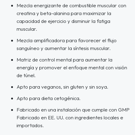
Mezcla energizante de combustible muscular con
creatina y beta-alanina para maximizar la
capacidad de ejercicio y disminuir la fatiga
muscular.
Mezcla amplificadora para favorecer el flujo
sanguíneo y aumentar la síntesis muscular.
Matriz de control mental para aumentar la
energía y promover el enfoque mental con visión
de túnel.
Apto para veganos, sin gluten y sin soya.
Apto para dieta cetogénica.
Fabricado en una instalación que cumple con GMP
Fabricado en EE. UU. con ingredientes locales e
importados.