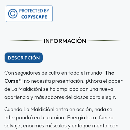
INFORMACIÓN
DESCRIPCIÓN
Con seguidores de culto en todo el mundo,
The
Curse®!
no necesita presentación. ¡Ahora el poder
de La Maldición! se ha ampliado con una nueva
apariencia y más sabores deliciosos para elegir.
Cuando La Maldición! entra en acción, nada se
interpondrá en tu camino. Energía loca, fuerza
salvaje, enormes músculos y enfoque mental con