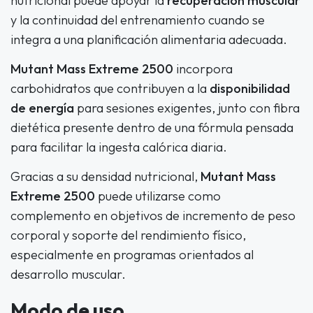
nutricional puede apoyar la
recuperación muscular
y la continuidad del entrenamiento cuando se
integra a una planificación alimentaria adecuada.
Mutant Mass Extreme 2500
incorpora
carbohidratos que contribuyen a la
disponibilidad
de energía
para sesiones exigentes, junto con fibra
dietética presente dentro de una fórmula pensada
para facilitar la ingesta calórica diaria.
Gracias a su densidad nutricional,
Mutant Mass
Extreme 2500
puede utilizarse como
complemento en objetivos de incremento de peso
corporal y soporte del rendimiento físico,
especialmente en programas orientados al
desarrollo muscular.
Modo de uso