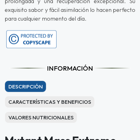
prolongada y una recuperación excepcional. Su
exquisito sabor y fácil asimilación lo hacen perfecto
para cualquier momento del día.
INFORMACIÓN
DESCRIPCIÓN
CARACTERÍSTICAS Y BENEFICIOS
VALORES NUTRICIONALES