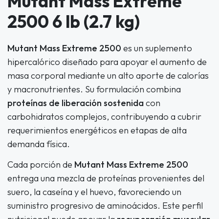
Mutant Mass Extreme
2500 6 lb (2.7 kg)
Mutant Mass Extreme 2500
es un suplemento
hipercalórico diseñado para apoyar el aumento de
masa corporal mediante un alto aporte de calorías
y macronutrientes. Su formulación combina
proteínas de liberación sostenida
con
carbohidratos complejos, contribuyendo a cubrir
requerimientos energéticos en etapas de alta
demanda física.
Cada porción de
Mutant Mass Extreme 2500
entrega una mezcla de proteínas provenientes del
suero, la caseína y el huevo, favoreciendo un
suministro progresivo de aminoácidos. Este perfil