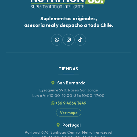
Suplementos originales,
asesoría real y despacho a todo Chile.
TIENDAS
San Bernardo
Eyzaguirre 590, Paseo San Jorge
Lun a Vie 10:00–19:00 · Sáb 10:00–17:00
+56 9 4664 1449
Ver mapa
Portugal
Portugal 676, Santiago Centro · Metro Irarrázaval