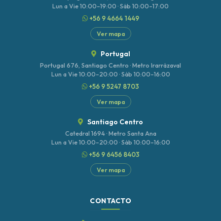
Lun a Vie 10:00–19:00 · Sáb 10:00–17:00
+56 9 4664 1449
Ver mapa
Portugal
Portugal 676, Santiago Centro · Metro Irarrázaval
Lun a Vie 10:00–20:00 · Sáb 10:00–16:00
+56 9 5247 8703
Ver mapa
Santiago Centro
Catedral 1694 · Metro Santa Ana
Lun a Vie 10:00–20:00 · Sáb 10:00–16:00
+56 9 6456 8403
Ver mapa
CONTACTO