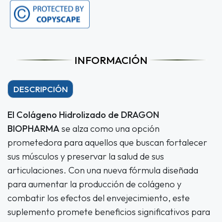
INFORMACIÓN
DESCRIPCIÓN
El Colágeno Hidrolizado de DRAGON
BIOPHARMA
se alza como una opción
prometedora para aquellos que buscan fortalecer
sus músculos y preservar la salud de sus
articulaciones. Con una nueva fórmula diseñada
para aumentar la producción de colágeno y
combatir los efectos del envejecimiento, este
suplemento promete beneficios significativos para