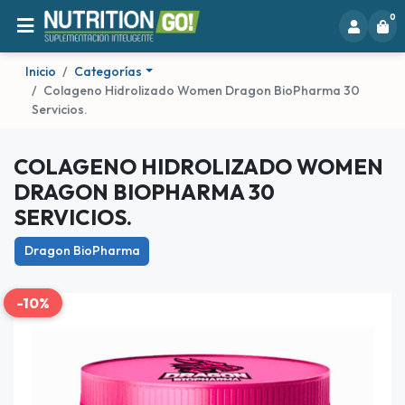
0
Inicio
Categorías
Colageno Hidrolizado Women Dragon BioPharma 30
Servicios.
COLAGENO HIDROLIZADO WOMEN
DRAGON BIOPHARMA 30
SERVICIOS.
Dragon BioPharma
-10%