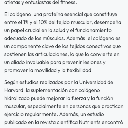
atletas y entusiastas del fitness.
El colágeno, una proteína esencial que constituye
entre el 1% y el 10% del tejido muscular, desempeña
un papel crucial en la salud y el funcionamiento
adecuado de los músculos. Además, el colágeno es
un componente clave de los tejidos conectivos que
sostienen las articulaciones, lo que lo convierte en
un aliado invaluable para prevenir lesiones y
promover la movilidad y la flexibilidad.
Según estudios realizados por la Universidad de
Harvard, la suplementación con colágeno
hidrolizado puede mejorar la fuerza y la función
muscular, especialmente en personas que practican
ejercicio regularmente. Además, un estudio
publicado en la revista científica Nutrients encontró