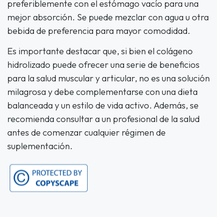
preferiblemente con el estómago vacío para una
mejor absorción. Se puede mezclar con agua u otra
bebida de preferencia para mayor comodidad.
Es importante destacar que, si bien el colágeno
hidrolizado puede ofrecer una serie de beneficios
para la salud muscular y articular, no es una solución
milagrosa y debe complementarse con una dieta
balanceada y un estilo de vida activo. Además, se
recomienda consultar a un profesional de la salud
antes de comenzar cualquier régimen de
suplementación.