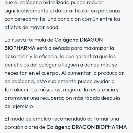
que el colágeno hidrolizado puede reducir
significativamente el dolor articular en personas
con osteoartritis, una condición común entre los
atletas de mayor edad.
La nueva fórmula de
Colágeno DRAGON
BIOPHARMA
está diseñada para maximizar la
absorción y la eficacia, lo que garantiza que los
beneficios del colágeno lleguen a donde más se
necesitan en el cuerpo. Al aumentar la producción
de colágeno, este suplemento puede ayudar a
fortalecer los músculos, mejorar la resistencia y
promover una recuperación más rápida después
del ejercicio.
El modo de empleo recomendado es tomar una
porción diaria de
Colágeno DRAGON BIOPHARMA
,