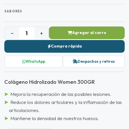
SABORES
−
+
Agregar al carro
Compra rápida
WhatsApp
Despachos y retiros
Colágeno Hidrolizado Women 300GR
Mejora la recuperación de las posibles lesiones.
Reduce los dolores articulares y la inflamación de las
articulaciones.
Mantiene la densidad de nuestros huesos.