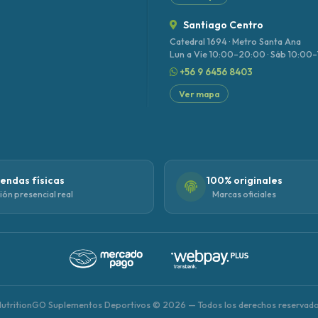
Santiago Centro
Catedral 1694 · Metro Santa Ana
Lun a Vie 10:00–20:00 · Sáb 10:00
+56 9 6456 8403
Ver mapa
iendas físicas
100% originales
ión presencial real
Marcas oficiales
utritionGO Suplementos Deportivos © 2026 — Todos los derechos reservad