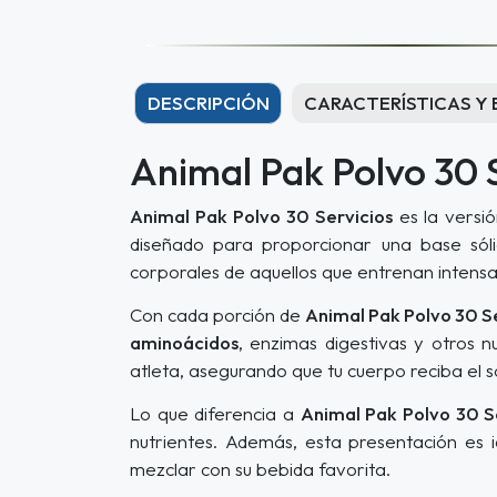
DESCRIPCIÓN
CARACTERÍSTICAS Y 
Animal Pak Polvo 30 
Animal Pak Polvo 30 Servicios
es la versió
diseñado para proporcionar una base sóli
corporales de aquellos que entrenan intens
Con cada porción de
Animal Pak Polvo 30 S
aminoácidos
, enzimas digestivas y otros 
atleta, asegurando que tu cuerpo reciba el s
Lo que diferencia a
Animal Pak Polvo 30 S
nutrientes. Además, esta presentación es 
mezclar con su bebida favorita.