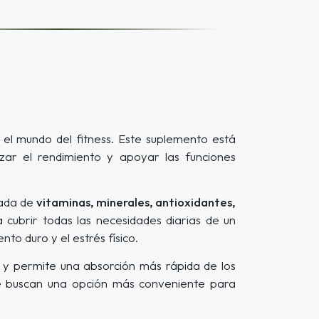
 el mundo del fitness. Este suplemento está
zar el rendimiento y apoyar las funciones
rada de
vitaminas, minerales, antioxidantes,
 cubrir todas las necesidades diarias de un
to duro y el estrés físico.
ón y permite una absorción más rápida de los
que buscan una opción más conveniente para